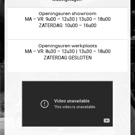
Openingsuren showroom
MA – VR: 9u00 – 12u30 | 13u30 – 18u00
ZATERDAG: 10u00 – 16u00
Openingsuren werkplaats
MA – VR: 8u30 – 12u30 | 13u30 – 18u00
ZATERDAG GESLOTEN