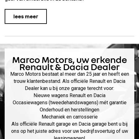
lees meer
Marco Motors
, uw erkende
Renault & Dacia Dealer
Marco Motors bestaat al meer dan 25 jaar en heeft een
trouw klantenbestand. Als officiële Renault en Dacia
Dealer kan u bij onze garage terecht voor:
Nieuwe wagens Renault en Dacia
Occasiewagens (tweedehandswagens) mét garantie
Onderhoud en herstellingen
Mechaniek en carrosserie
Als officiële Renault garage en Dacia garage bent u bij
ons op het juiste adres voor uw bedrijfsvoertuig of uw
leasingwagen!