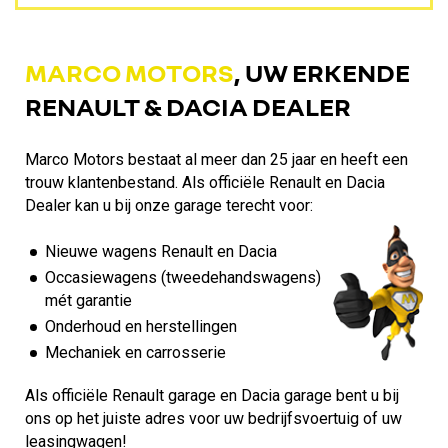
MARCO MOTORS
, UW ERKENDE
RENAULT & DACIA DEALER
Marco Motors bestaat al meer dan 25 jaar en heeft een
trouw klantenbestand. Als officiële Renault en Dacia
Dealer kan u bij onze garage terecht voor:
Nieuwe wagens Renault en Dacia
Occasiewagens (tweedehandswagens)
mét garantie
Onderhoud en herstellingen
Mechaniek en carrosserie
Als officiële Renault garage en Dacia garage bent u bij
ons op het juiste adres voor uw bedrijfsvoertuig of uw
leasingwagen!