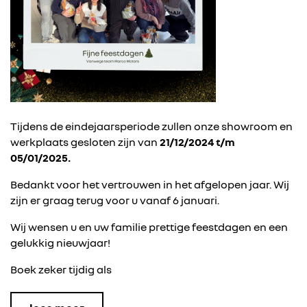
Tijdens de eindejaarsperiode zullen onze showroom en
werkplaats gesloten zijn van
21/12/2024 t/m
05/01/2025.
Bedankt voor het vertrouwen in het afgelopen jaar. Wij
zijn er graag terug voor u vanaf 6 januari.
Wij wensen u en uw familie prettige feestdagen en een
gelukkig nieuwjaar!
Boek zeker tijdig als