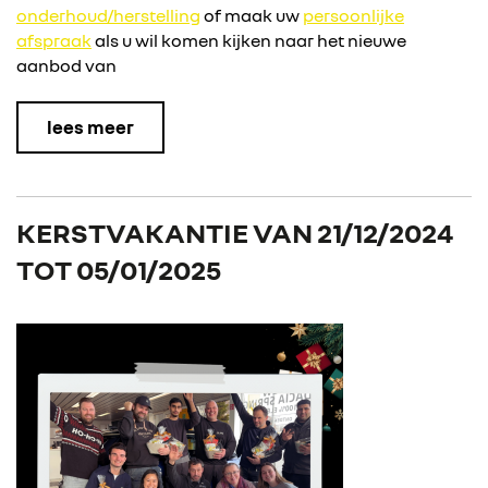
onderhoud/herstelling
of maak uw
persoonlijke
afspraak
als u wil komen kijken naar het nieuwe
aanbod van
lees meer
KERSTVAKANTIE VAN 21/12/2024
TOT 05/01/2025