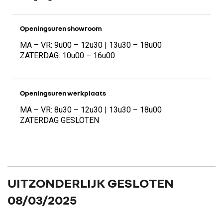
Openingsuren showroom
MA – VR: 9u00 – 12u30 | 13u30 – 18u00
ZATERDAG: 10u00 – 16u00
Openingsuren werkplaats
MA – VR: 8u30 – 12u30 | 13u30 – 18u00
ZATERDAG GESLOTEN
UITZONDERLIJK GESLOTEN
08/03/2025