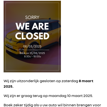
Wij zijn uitzonderlijk gesloten op zaterdag
8 maart
2025.
Wij zijn er graag terug op maandag 10 maart 2025.
Boek zeker tijdig als u uw auto wil binnen brengen voor