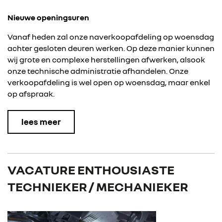
Nieuwe openingsuren
Vanaf heden zal onze naverkoopafdeling op woensdag
achter gesloten deuren werken. Op deze manier kunnen
wij grote en complexe herstellingen afwerken, alsook
onze technische administratie afhandelen.
Onze
verkoopafdeling is wel open op woensdag, maar enkel
op afspraak.
lees meer
VACATURE ENTHOUSIASTE
TECHNIEKER / MECHANIEKER