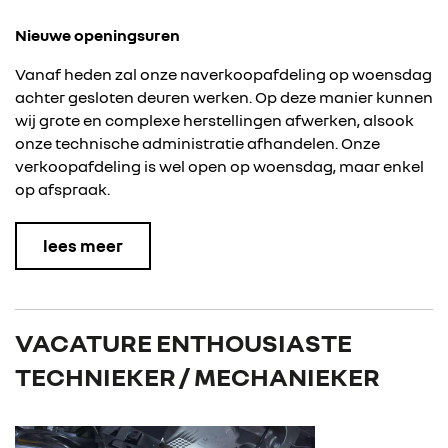
Nieuwe openingsuren
Vanaf heden zal onze naverkoopafdeling op woensdag
achter gesloten deuren werken. Op deze manier kunnen
wij grote en complexe herstellingen afwerken, alsook
onze technische administratie afhandelen.
Onze
verkoopafdeling is wel open op woensdag, maar enkel
op afspraak.
lees meer
VACATURE ENTHOUSIASTE
TECHNIEKER / MECHANIEKER