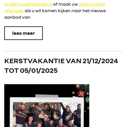
onderhoud/herstelling
of maak uw
persoonlijke
afspraak
als u wil komen kijken naar het nieuwe
aanbod van
lees meer
KERSTVAKANTIE VAN 21/12/2024
TOT 05/01/2025