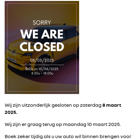
Wij zijn uitzonderlijk gesloten op zaterdag
8 maart
2025.
Wij zijn er graag terug op maandag 10 maart 2025.
Boek zeker tijdig als u uw auto wil binnen brengen voor