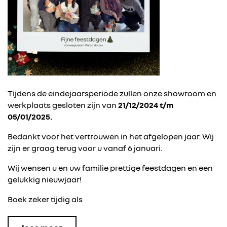
Tijdens de eindejaarsperiode zullen onze showroom en
werkplaats gesloten zijn van
21/12/2024 t/m
05/01/2025.
Bedankt voor het vertrouwen in het afgelopen jaar. Wij
zijn er graag terug voor u vanaf 6 januari.
Wij wensen u en uw familie prettige feestdagen en een
gelukkig nieuwjaar!
Boek zeker tijdig als