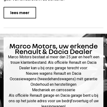
lees meer
Marco Motors
, uw erkende
Renault & Dacia Dealer
Marco Motors bestaat al meer dan 25 jaar en heeft een
trouw klantenbestand. Als officiële Renault en Dacia
Dealer kan u bij onze garage terecht voor:
Nieuwe wagens Renault en Dacia
Occasiewagens (tweedehandswagens) mét garantie
Onderhoud en herstellingen
Mechaniek en carrosserie
Als officiële Renault garage en Dacia garage bent u bij
ons op het juiste adres voor uw bedrijfsvoertuig of uw
leasingwagen!