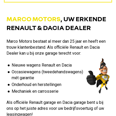
MARCO MOTORS
, UW ERKENDE
RENAULT & DACIA DEALER
Marco Motors bestaat al meer dan 25 jaar en heeft een
trouw klantenbestand. Als officiële Renault en Dacia
Dealer kan u bij onze garage terecht voor:
Nieuwe wagens Renault en Dacia
Occasiewagens (tweedehandswagens)
mét garantie
Onderhoud en herstellingen
Mechaniek en carrosserie
Als officiële Renault garage en Dacia garage bent u bij
ons op het juiste adres voor uw bedrijfsvoertuig of uw
leasingwagen!