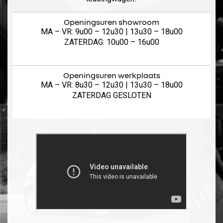
Openingsuren showroom
MA – VR: 9u00 – 12u30 | 13u30 – 18u00
ZATERDAG: 10u00 – 16u00
Openingsuren werkplaats
MA – VR: 8u30 – 12u30 | 13u30 – 18u00
ZATERDAG GESLOTEN