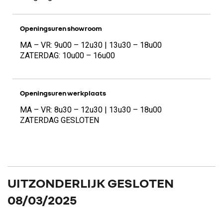
Openingsuren showroom
MA – VR: 9u00 – 12u30 | 13u30 – 18u00
ZATERDAG: 10u00 – 16u00
Openingsuren werkplaats
MA – VR: 8u30 – 12u30 | 13u30 – 18u00
ZATERDAG GESLOTEN
UITZONDERLIJK GESLOTEN
08/03/2025